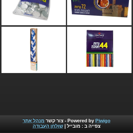
Piwigo
Powered by
- צור קשר
מנהל אתר
צפייה ב :
מובייל
|
שולחן העבודה