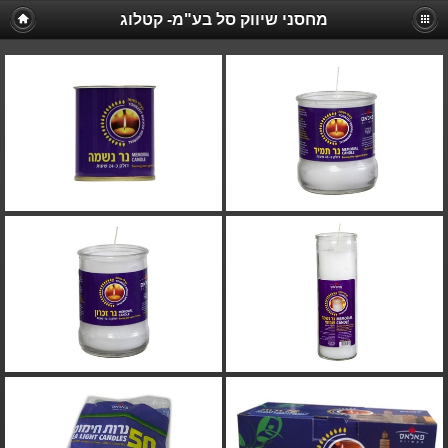
מחסני שיווק סל בע"מ- קטלוג