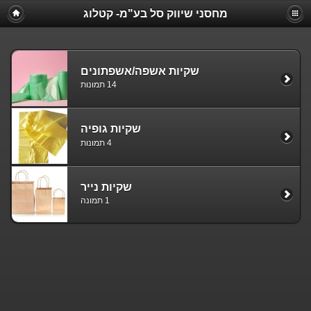
מחסני שיווק סל בע"מ- קטלוג
שקיות אשפה/אשפתונים
14 תמונות
שקיות גופיה
4 תמונות
שקיות נייר
1 תמונה