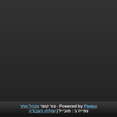
Piwigo
Powered by
- צור קשר
מנהל אתר
צפייה ב :
מובייל
|
שולחן העבודה